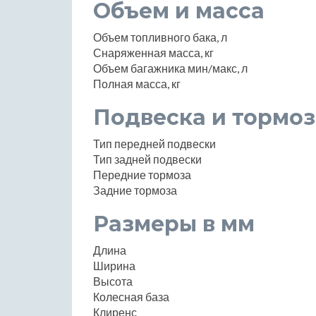
Объем и масса
Объем топливного бака, л
Снаряженная масса, кг
Объем багажника мин/макс, л
Полная масса, кг
Подвеска и тормоз
Тип передней подвески
Тип задней подвески
Передние тормоза
Задние тормоза
Размеры в мм
Длина
Ширина
Высота
Колесная база
Клиренс