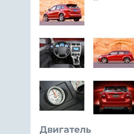
Двигатель