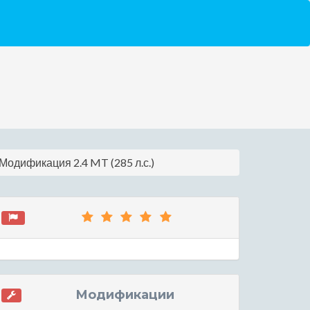
. Модификация 2.4 MT (285 л.с.)
Модификации