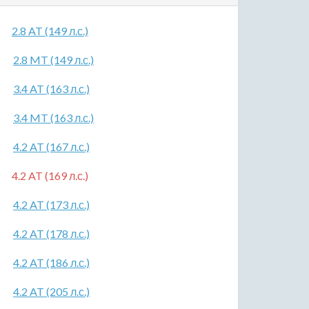
2.8 AT (149 л.с.)
2.8 MT (149 л.с.)
3.4 AT (163 л.с.)
3.4 MT (163 л.с.)
4.2 AT (167 л.с.)
4.2 AT (169 л.с.)
4.2 AT (173 л.с.)
4.2 AT (178 л.с.)
4.2 AT (186 л.с.)
4.2 AT (205 л.с.)