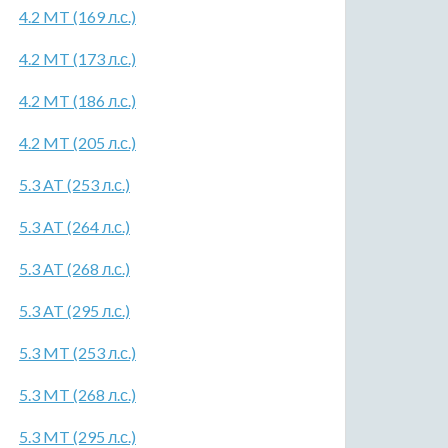
4.2 MT (169 л.с.)
4.2 MT (173 л.с.)
4.2 MT (186 л.с.)
4.2 MT (205 л.с.)
5.3 AT (253 л.с.)
5.3 AT (264 л.с.)
5.3 AT (268 л.с.)
5.3 AT (295 л.с.)
5.3 MT (253 л.с.)
5.3 MT (268 л.с.)
5.3 MT (295 л.с.)