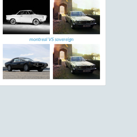
montreal VS sovereign