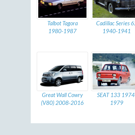
Talbot Tagora
Cadillac Series 6
1980-1987
1940-1941
Great Wall Cowry
SEAT 133 1974
(V80) 2008-2016
1979