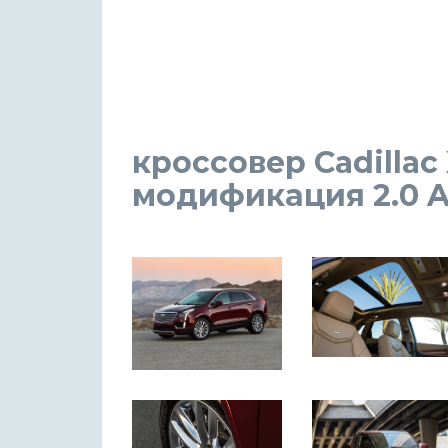
кроссовер Cadillac
модификация 2.0 AT