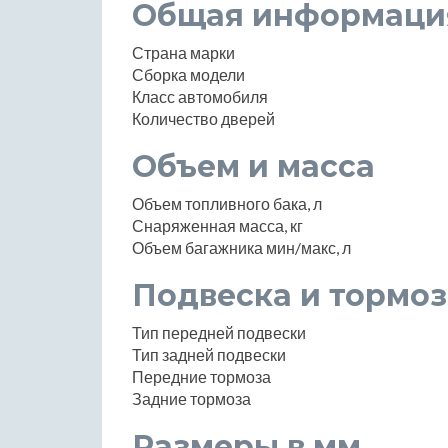
Общая информаци
Страна марки
Сборка модели
Класс автомобиля
Количество дверей
Объем и масса
Объем топливного бака, л
Снаряженная масса, кг
Объем багажника мин/макс, л
Подвеска и тормоз
Тип передней подвески
Тип задней подвески
Передние тормоза
Задние тормоза
Размеры в мм