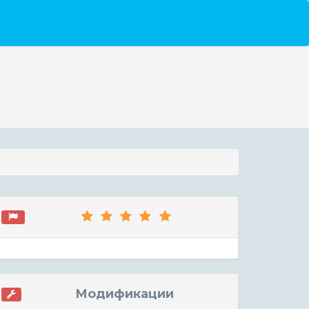
Модификации