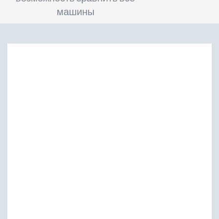
машины