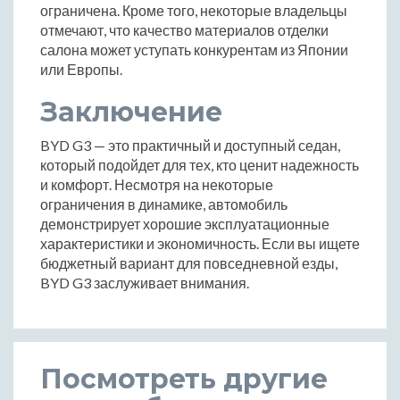
ограничена. Кроме того, некоторые владельцы
отмечают, что качество материалов отделки
салона может уступать конкурентам из Японии
или Европы.
Заключение
BYD G3 — это практичный и доступный седан,
который подойдет для тех, кто ценит надежность
и комфорт. Несмотря на некоторые
ограничения в динамике, автомобиль
демонстрирует хорошие эксплуатационные
характеристики и экономичность. Если вы ищете
бюджетный вариант для повседневной езды,
BYD G3 заслуживает внимания.
Посмотреть другие