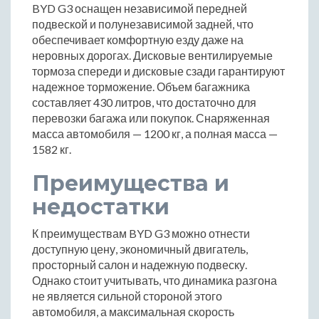
BYD G3 оснащен независимой передней
подвеской и полунезависимой задней, что
обеспечивает комфортную езду даже на
неровных дорогах. Дисковые вентилируемые
тормоза спереди и дисковые сзади гарантируют
надежное торможение. Объем багажника
составляет 430 литров, что достаточно для
перевозки багажа или покупок. Снаряженная
масса автомобиля — 1200 кг, а полная масса —
1582 кг.
Преимущества и
недостатки
К преимуществам BYD G3 можно отнести
доступную цену, экономичный двигатель,
просторный салон и надежную подвеску.
Однако стоит учитывать, что динамика разгона
не является сильной стороной этого
автомобиля, а максимальная скорость