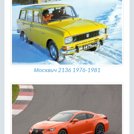
Москвич 2136 1976-1981