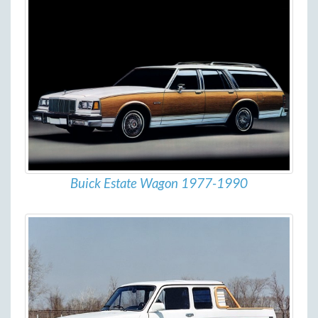
Buick Estate Wagon 1977-1990