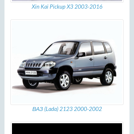
Xin Kai Pickup X3 2003-2016
ВАЗ (Lada) 2123 2000-2002