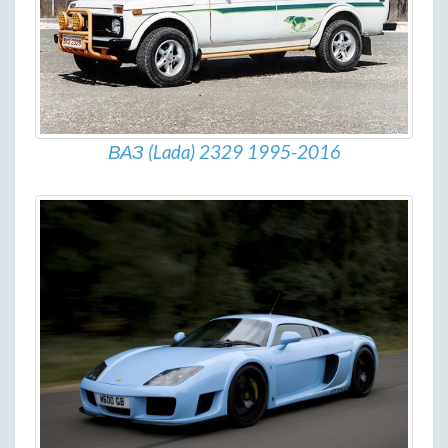
ВАЗ (Lada) 2329 1995-2016