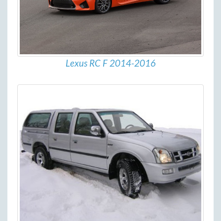
Lexus RC F 2014-2016