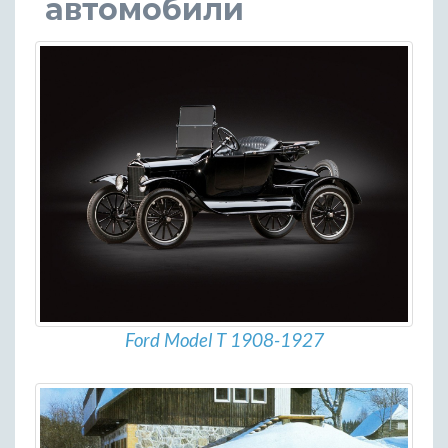
автомобили
Ford Model T 1908-1927