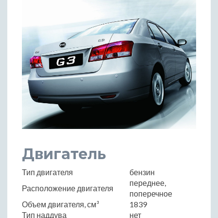
Двигатель
Тип двигателя
бензин
переднее,
Расположение двигателя
поперечное
Объем двигателя, см³
1839
Тип наддува
нет