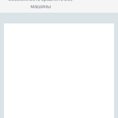
машины