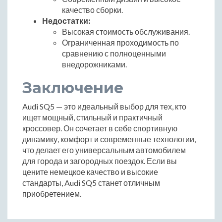
качество сборки.
Недостатки:
Высокая стоимость обслуживания.
Ограниченная проходимость по
сравнению с полноценными
внедорожниками.
Заключение
Audi SQ5 — это идеальный выбор для тех, кто
ищет мощный, стильный и практичный
кроссовер. Он сочетает в себе спортивную
динамику, комфорт и современные технологии,
что делает его универсальным автомобилем
для города и загородных поездок. Если вы
цените немецкое качество и высокие
стандарты, Audi SQ5 станет отличным
приобретением.