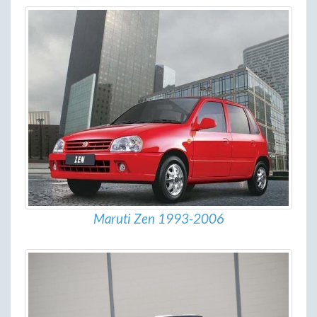
Maruti Zen 1993-2006