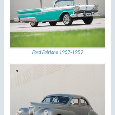
Ford Fairlane 1957-1959