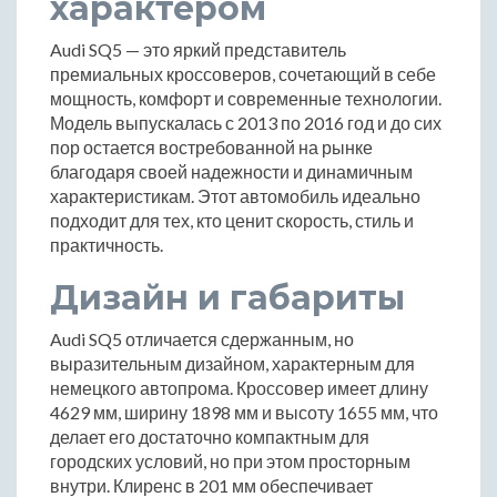
характером
Audi SQ5 — это яркий представитель
премиальных кроссоверов, сочетающий в себе
мощность, комфорт и современные технологии.
Модель выпускалась с 2013 по 2016 год и до сих
пор остается востребованной на рынке
благодаря своей надежности и динамичным
характеристикам. Этот автомобиль идеально
подходит для тех, кто ценит скорость, стиль и
практичность.
Дизайн и габариты
Audi SQ5 отличается сдержанным, но
выразительным дизайном, характерным для
немецкого автопрома. Кроссовер имеет длину
4629 мм, ширину 1898 мм и высоту 1655 мм, что
делает его достаточно компактным для
городских условий, но при этом просторным
внутри. Клиренс в 201 мм обеспечивает