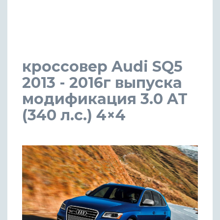
кроссовер Audi SQ5
2013 - 2016г выпуска
модификация 3.0 AT
(340 л.с.) 4×4