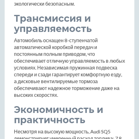
экологически безопасным.
Трансмиссия и
управляемость
Автомобиль оснащен 8-ступенчатой
автоматической коробкой передач и
постоянным полным приводом, что
обеспечивает отличную управляемость в любых
условиях. Независимая пружинная подвеска
спереди и сзади гарантирует комфортную езду,
а дисковые вентилируемые тормоза
обеспечивают надежное торможение даже на
высоких скоростях.
Экономичность и
практичность
Несмотря на высокую мощность, Audi SQ5
демонстрирует умеренный расход топлива: 7.8