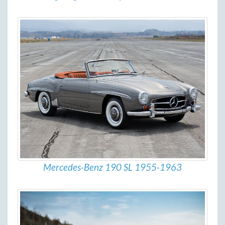
Mercedes-Benz 190 SL 1955-1963