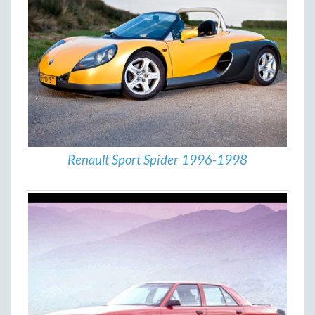
Renault Sport Spider 1996-1998