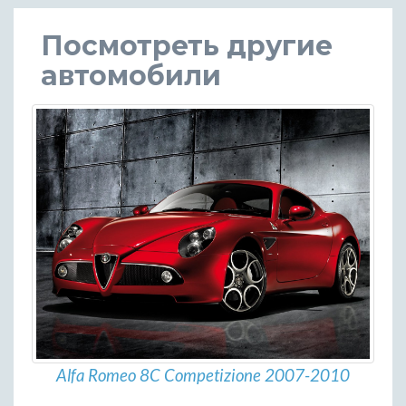
Посмотреть другие
автомобили
Alfa Romeo 8C Competizione 2007-2010