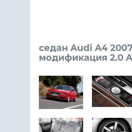
седан Audi A4 2007
модификация 2.0 AT 