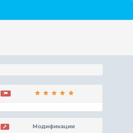
Модификации