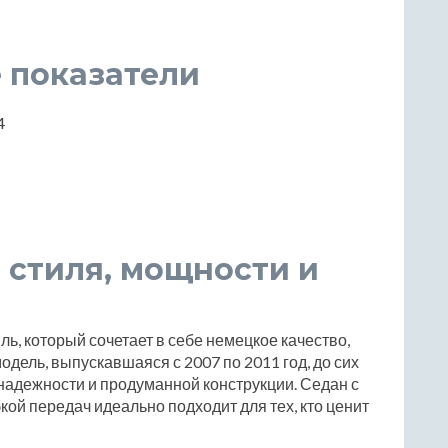
 показатели
4
е стиля, мощности и
биль, который сочетает в себе немецкое качество,
дель, выпускавшаяся с 2007 по 2011 год, до сих
 надежности и продуманной конструкции. Седан с
ой передач идеально подходит для тех, кто ценит