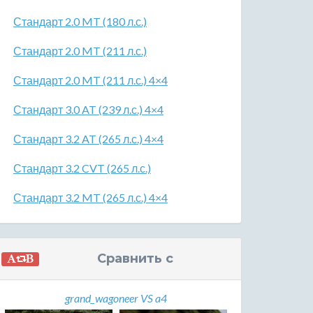
Стандарт 2.0 MT (180 л.с.)
Стандарт 2.0 MT (211 л.с.)
Стандарт 2.0 MT (211 л.с.) 4×4
Стандарт 3.0 AT (239 л.с.) 4×4
Стандарт 3.2 AT (265 л.с.) 4×4
Стандарт 3.2 CVT (265 л.с.)
Стандарт 3.2 MT (265 л.с.) 4×4
Сравнить с
grand_wagoneer VS a4