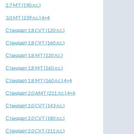
2.7 MT (190 л.с.)
3.0 MT (239 л.с.) 4×4
Стандарт 1.8 CVT (120 л.с.)
Стандарт 1.8 CVT (160 л.с.)
Стандарт 1.8 MT (120 л.с.)
Стандарт 1.8 MT (160 л.с.)
Стандарт 1.8 MT (160 л.с.) 4×4
Стандарт 2.0 AMT (211 л.с.) 4×4
Стандарт 2.0 CVT (143 л.с.)
Стандарт 2.0 CVT (180 л.с.)
Стандарт 2.0 CVT (211 л.с.)