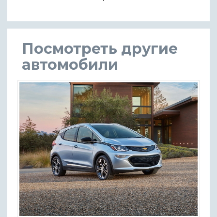
Посмотреть другие
автомобили