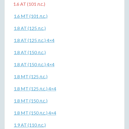
1.6 AT (101 л.с.)
1.6 MT (101 л.с.)
1.8 AT (125 л.с.)
1.8 AT (125 л.с.) 4×4
1.8 AT (150 л.с.)
1.8 AT (150 л.с.) 4×4
1.8 MT (125 л.с.)
1.8 MT (125 л.с.) 4×4
1.8 MT (150 л.с.)
1.8 MT (150 л.с.) 4×4
1.9 AT (110 л.с.)