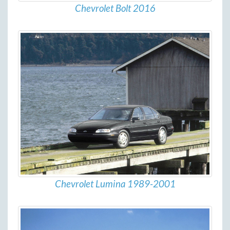
Chevrolet Bolt 2016
Chevrolet Lumina 1989-2001