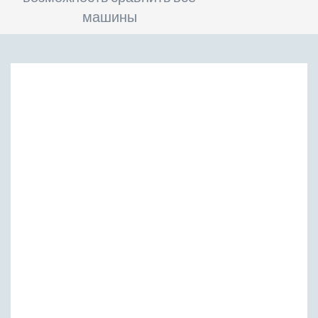
машины