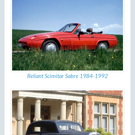
Reliant Scimitar Sabre 1984-1992