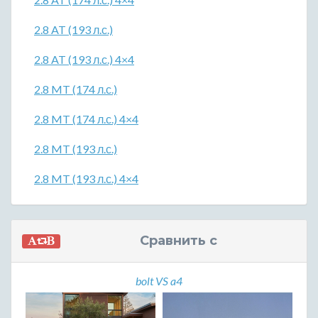
2.8 AT (193 л.с.)
2.8 AT (193 л.с.) 4×4
2.8 MT (174 л.с.)
2.8 MT (174 л.с.) 4×4
2.8 MT (193 л.с.)
2.8 MT (193 л.с.) 4×4
Сравнить с
bolt VS a4