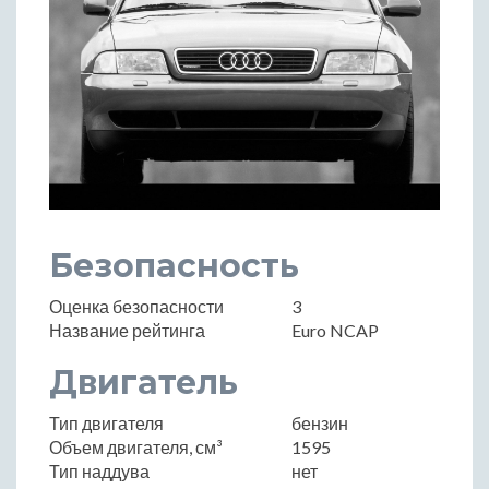
Безопасность
Оценка безопасности
3
Название рейтинга
Euro NCAP
Двигатель
Тип двигателя
бензин
Объем двигателя, см³
1595
Тип наддува
нет