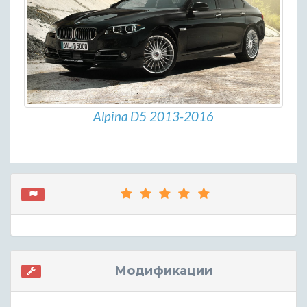
Alpina D5 2013-2016
Модификации