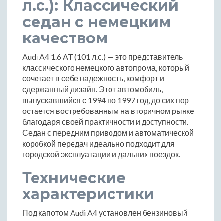
л.с.): Классический
седан с немецким
качеством
Audi A4 1.6 AT (101 л.с.) — это представитель
классического немецкого автопрома, который
сочетает в себе надежность, комфорт и
сдержанный дизайн. Этот автомобиль,
выпускавшийся с 1994 по 1997 год, до сих пор
остается востребованным на вторичном рынке
благодаря своей практичности и доступности.
Седан с передним приводом и автоматической
коробкой передач идеально подходит для
городской эксплуатации и дальних поездок.
Технические
характеристики
Под капотом Audi A4 установлен бензиновый