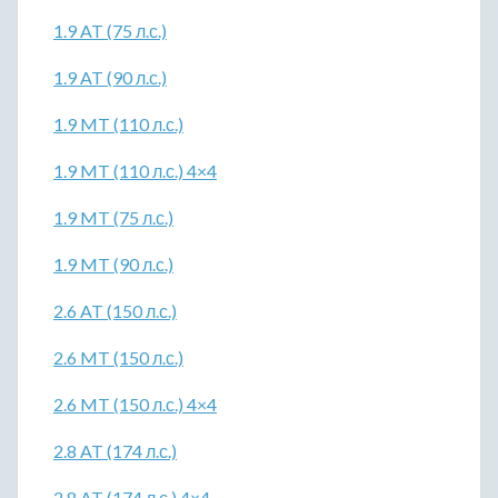
1.9 AT (75 л.с.)
1.9 AT (90 л.с.)
1.9 MT (110 л.с.)
1.9 MT (110 л.с.) 4×4
1.9 MT (75 л.с.)
1.9 MT (90 л.с.)
2.6 AT (150 л.с.)
2.6 MT (150 л.с.)
2.6 MT (150 л.с.) 4×4
2.8 AT (174 л.с.)
2.8 AT (174 л.с.) 4×4