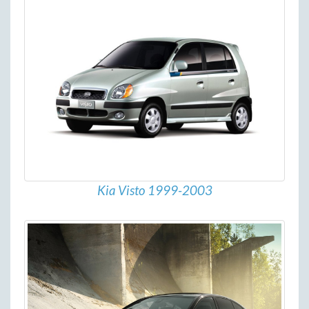
Kia Visto 1999-2003