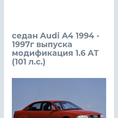
седан Audi A4 1994 -
1997г выпуска
модификация 1.6 AT
(101 л.с.)