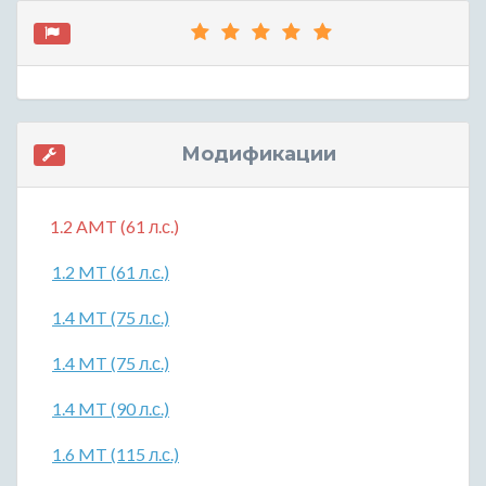
Модификации
1.2 AMT (61 л.с.)
1.2 MT (61 л.с.)
1.4 MT (75 л.с.)
1.4 MT (75 л.с.)
1.4 MT (90 л.с.)
1.6 MT (115 л.с.)