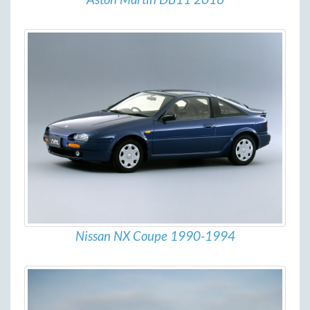
Nissan NX Coupe 1990-1994