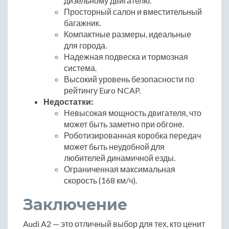
дизельному двигателю.
Просторный салон и вместительный
багажник.
Компактные размеры, идеальные
для города.
Надежная подвеска и тормозная
система.
Высокий уровень безопасности по
рейтингу Euro NCAP.
Недостатки:
Невысокая мощность двигателя, что
может быть заметно при обгоне.
Роботизированная коробка передач
может быть неудобной для
любителей динамичной езды.
Ограниченная максимальная
скорость (168 км/ч).
Заключение
Audi A2 — это отличный выбор для тех, кто ценит