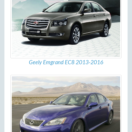
Geely Emgrand EC8 2013-2016