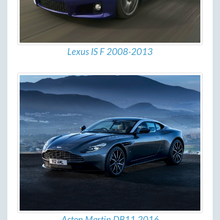
Lexus IS F 2008-2013
Aston Martin DB11 2016