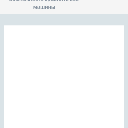
машины