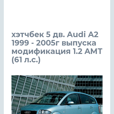
хэтчбек 5 дв. Audi A2
1999 - 2005г выпуска
модификация 1.2 AMT
(61 л.с.)