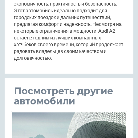
экономичность, практичность и безопасность.
Этот автомобиль идеально подходит для
городских поездок и дальних путешествий,
предлагая комфорт и надежность. Несмотря на
некоторые ограничения в мощности, Audi A2
остается одним из лучших компактных
хэтчбеков своего времени, который продолжает
радовать владельцев своим качеством и
долговечностью.
Посмотреть другие
автомобили