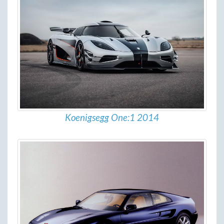
Koenigsegg One:1 2014