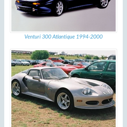
Venturi 300 Atlantique 1994-2000