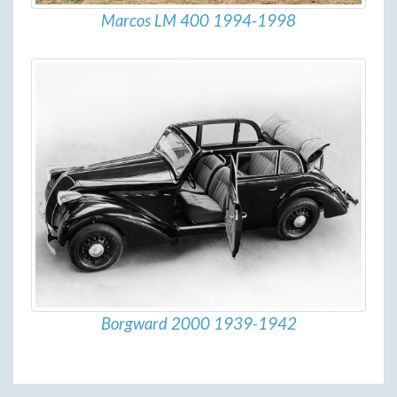
Marcos LM 400 1994-1998
Borgward 2000 1939-1942