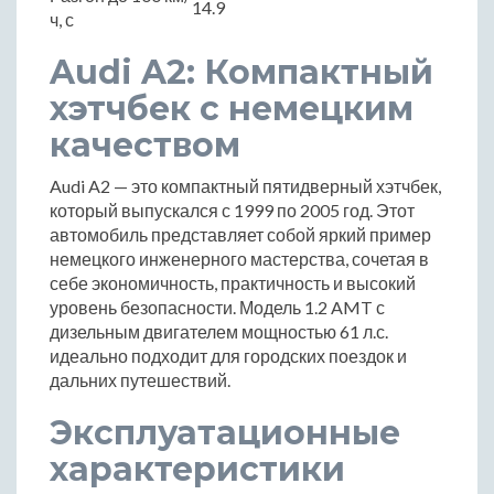
14.9
ч, с
Audi A2: Компактный
хэтчбек с немецким
качеством
Audi A2 — это компактный пятидверный хэтчбек,
который выпускался с 1999 по 2005 год. Этот
автомобиль представляет собой яркий пример
немецкого инженерного мастерства, сочетая в
себе экономичность, практичность и высокий
уровень безопасности. Модель 1.2 AMT с
дизельным двигателем мощностью 61 л.с.
идеально подходит для городских поездок и
дальних путешествий.
Эксплуатационные
характеристики