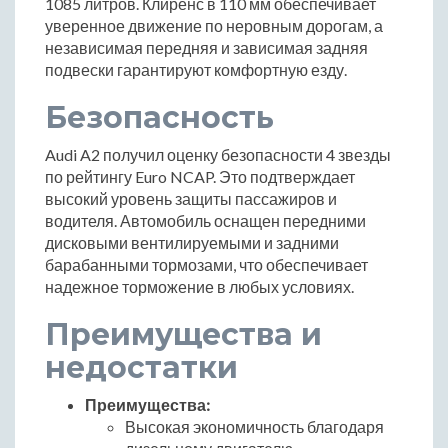
1085 литров. Клиренс в 110 мм обеспечивает
уверенное движение по неровным дорогам, а
независимая передняя и зависимая задняя
подвески гарантируют комфортную езду.
Безопасность
Audi A2 получил оценку безопасности 4 звезды
по рейтингу Euro NCAP. Это подтверждает
высокий уровень защиты пассажиров и
водителя. Автомобиль оснащен передними
дисковыми вентилируемыми и задними
барабанными тормозами, что обеспечивает
надежное торможение в любых условиях.
Преимущества и
недостатки
Преимущества:
Высокая экономичность благодаря