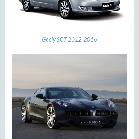
Geely SC7 2012-2016