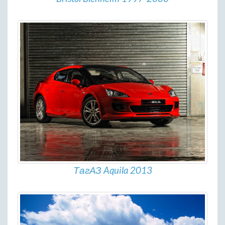
ТагАЗ Aquila 2013