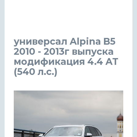
универсал Alpina B5
2010 - 2013г выпуска
модификация 4.4 AT
(540 л.с.)