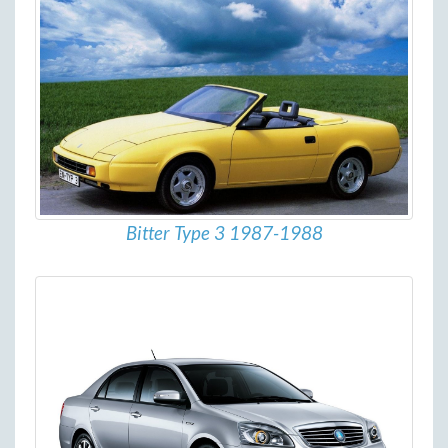
Bitter Type 3 1987-1988