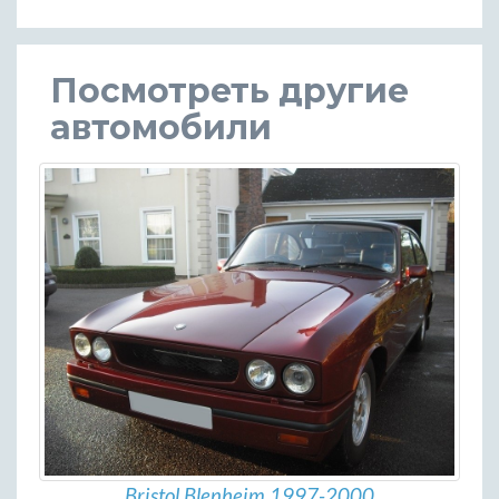
Посмотреть другие
автомобили
Bristol Blenheim 1997-2000