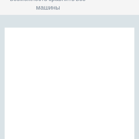
машины