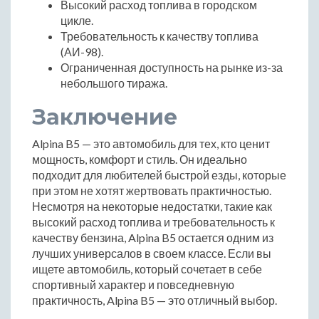
Высокий расход топлива в городском
цикле.
Требовательность к качеству топлива
(АИ-98).
Ограниченная доступность на рынке из-за
небольшого тиража.
Заключение
Alpina B5 — это автомобиль для тех, кто ценит
мощность, комфорт и стиль. Он идеально
подходит для любителей быстрой езды, которые
при этом не хотят жертвовать практичностью.
Несмотря на некоторые недостатки, такие как
высокий расход топлива и требовательность к
качеству бензина, Alpina B5 остается одним из
лучших универсалов в своем классе. Если вы
ищете автомобиль, который сочетает в себе
спортивный характер и повседневную
практичность, Alpina B5 — это отличный выбор.