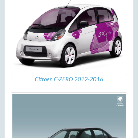
Citroen C-ZERO 2012-2016