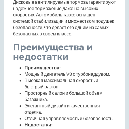
Дисковые вентилируемые тормоза гарантируют
надежное торможение даже на высоких
скоростях. Автомобиль также оснащен
системой стабилизации и множеством подушек
безопасности, что делает его одним из самых
безопасных в своем классе.
Преимущества и
недостатки
Преимущества:
Мощный двигатель V8 с турбонаддувом.
Высокая максимальная скорость и
быстрый разгон.
Просторный салон и большой объем
багажника.
Элегантный дизайн и качественная
отделка.
Отличная управляемость и безопасность.
Недостатки: