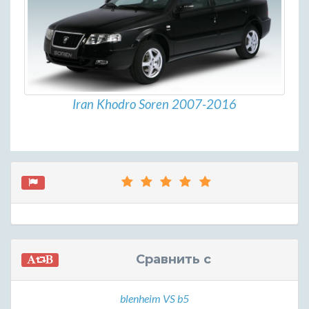
Iran Khodro Soren 2007-2016
Сравнить с
blenheim VS b5