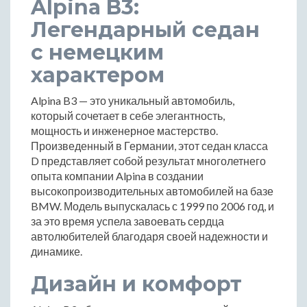
Alpina B3:
Легендарный седан
с немецким
характером
Alpina B3 — это уникальный автомобиль,
который сочетает в себе элегантность,
мощность и инженерное мастерство.
Произведенный в Германии, этот седан класса
D представляет собой результат многолетнего
опыта компании Alpina в создании
высокопроизводительных автомобилей на базе
BMW. Модель выпускалась с 1999 по 2006 год, и
за это время успела завоевать сердца
автолюбителей благодаря своей надежности и
динамике.
Дизайн и комфорт