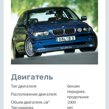
Двигатель
Тип двигателя
бензин
переднее,
Расположение двигателя
продольное
Объем двигателя, см³
3300
Тип наддува
нет