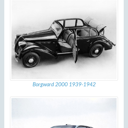
Borgward 2000 1939-1942