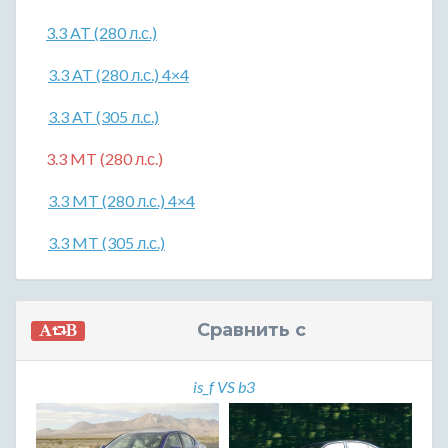
3.3 AT (280 л.с.)
3.3 AT (280 л.с.) 4×4
3.3 AT (305 л.с.)
3.3 MT (280 л.с.)
3.3 MT (280 л.с.) 4×4
3.3 MT (305 л.с.)
Сравнить с
is_f VS b3