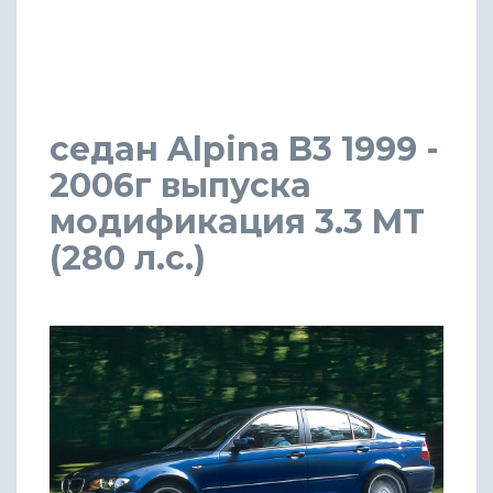
седан Alpina B3 1999 -
2006г выпуска
модификация 3.3 MT
(280 л.с.)