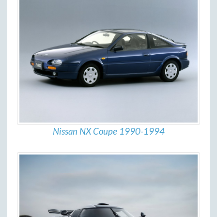
Nissan NX Coupe 1990-1994