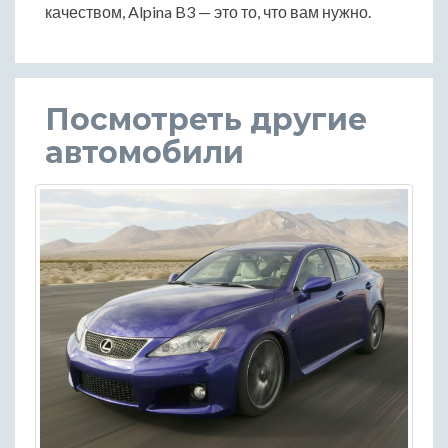
качеством, Alpina B3 — это то, что вам нужно.
Посмотреть другие
автомобили