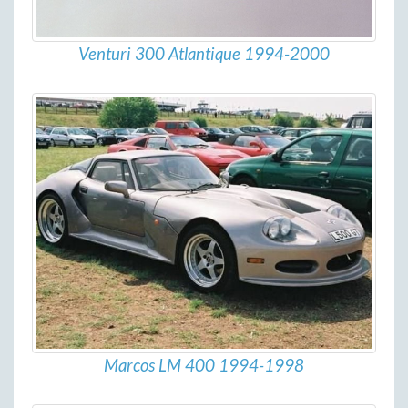
Venturi 300 Atlantique 1994-2000
Marcos LM 400 1994-1998