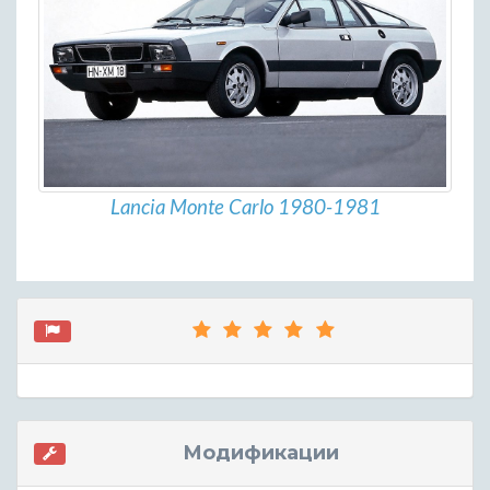
Lancia Monte Carlo 1980-1981
Модификации