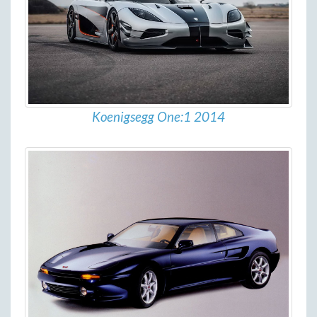
Koenigsegg One:1 2014