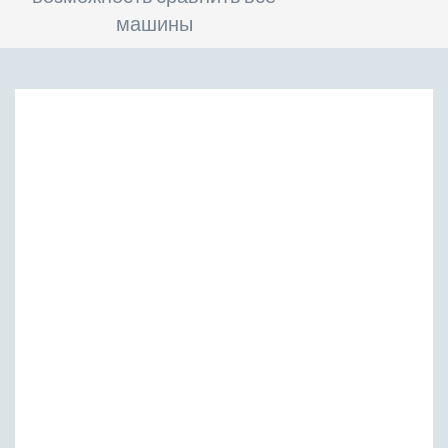
машины