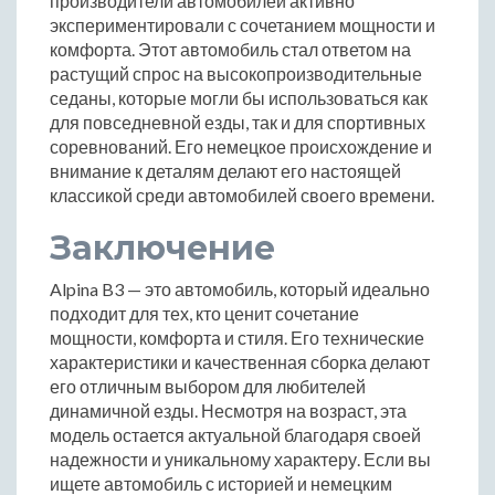
производители автомобилей активно
экспериментировали с сочетанием мощности и
комфорта. Этот автомобиль стал ответом на
растущий спрос на высокопроизводительные
седаны, которые могли бы использоваться как
для повседневной езды, так и для спортивных
соревнований. Его немецкое происхождение и
внимание к деталям делают его настоящей
классикой среди автомобилей своего времени.
Заключение
Alpina B3 — это автомобиль, который идеально
подходит для тех, кто ценит сочетание
мощности, комфорта и стиля. Его технические
характеристики и качественная сборка делают
его отличным выбором для любителей
динамичной езды. Несмотря на возраст, эта
модель остается актуальной благодаря своей
надежности и уникальному характеру. Если вы
ищете автомобиль с историей и немецким