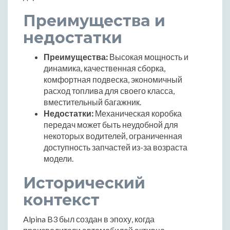
Преимущества и
недостатки
Преимущества:
Высокая мощность и
динамика, качественная сборка,
комфортная подвеска, экономичный
расход топлива для своего класса,
вместительный багажник.
Недостатки:
Механическая коробка
передач может быть неудобной для
некоторых водителей, ограниченная
доступность запчастей из-за возраста
модели.
Исторический
контекст
Alpina B3 был создан в эпоху, когда