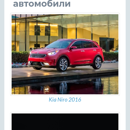
автомобили
Kia Niro 2016