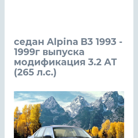
седан Alpina B3 1993 -
1999г выпуска
модификация 3.2 AT
(265 л.с.)