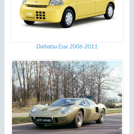
Daihatsu Esse 2006-2011