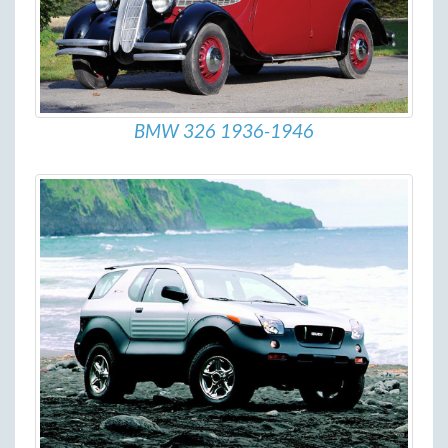
BMW 326 1936-1946