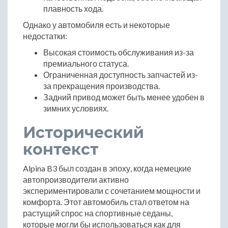
плавность хода.
Однако у автомобиля есть и некоторые
недостатки:
Высокая стоимость обслуживания из-за
премиального статуса.
Ограниченная доступность запчастей из-
за прекращения производства.
Задний привод может быть менее удобен в
зимних условиях.
Исторический
контекст
Alpina B3 был создан в эпоху, когда немецкие
автопроизводители активно
экспериментировали с сочетанием мощности и
комфорта. Этот автомобиль стал ответом на
растущий спрос на спортивные седаны,
которые могли бы использоваться как для