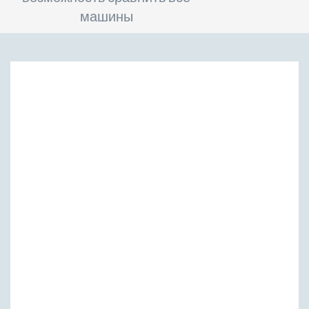
машины