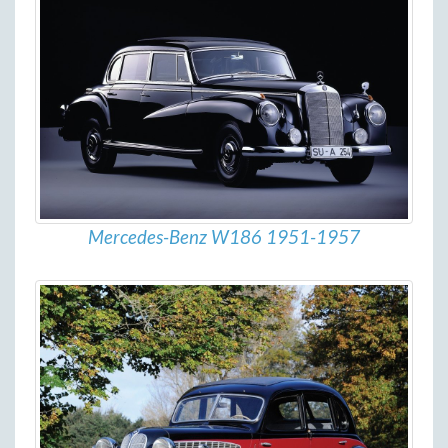
Mercedes-Benz W186 1951-1957