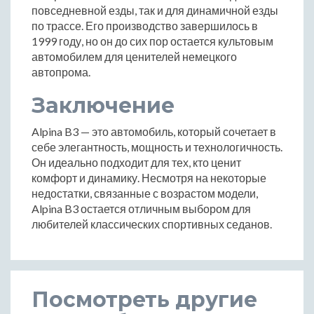
повседневной езды, так и для динамичной езды
по трассе. Его производство завершилось в
1999 году, но он до сих пор остается культовым
автомобилем для ценителей немецкого
автопрома.
Заключение
Alpina B3 — это автомобиль, который сочетает в
себе элегантность, мощность и технологичность.
Он идеально подходит для тех, кто ценит
комфорт и динамику. Несмотря на некоторые
недостатки, связанные с возрастом модели,
Alpina B3 остается отличным выбором для
любителей классических спортивных седанов.
Посмотреть другие