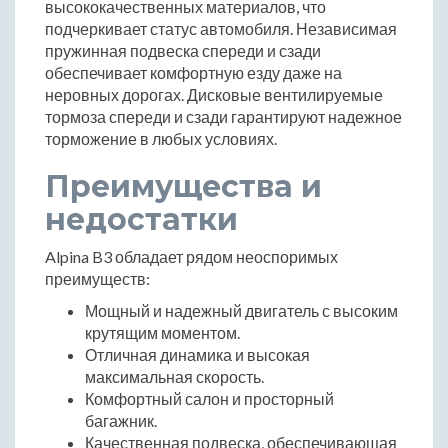
высококачественных материалов, что
подчеркивает статус автомобиля. Независимая
пружинная подвеска спереди и сзади
обеспечивает комфортную езду даже на
неровных дорогах. Дисковые вентилируемые
тормоза спереди и сзади гарантируют надежное
торможение в любых условиях.
Преимущества и
недостатки
Alpina B3 обладает рядом неоспоримых
преимуществ:
Мощный и надежный двигатель с высоким
крутящим моментом.
Отличная динамика и высокая
максимальная скорость.
Комфортный салон и просторный
багажник.
Качественная подвеска, обеспечивающая