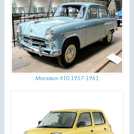
Москвич 410 1957-1961