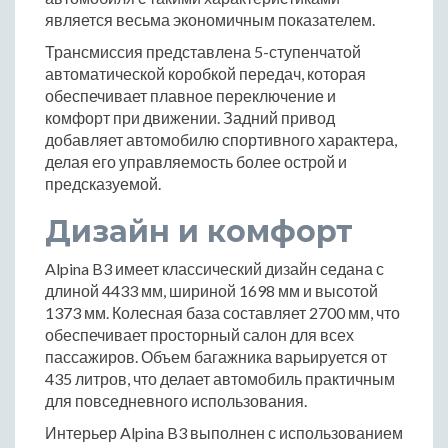
является весьма экономичным показателем.
Трансмиссия представлена 5-ступенчатой
автоматической коробкой передач, которая
обеспечивает плавное переключение и
комфорт при движении. Задний привод
добавляет автомобилю спортивного характера,
делая его управляемость более острой и
предсказуемой.
Дизайн и комфорт
Alpina B3 имеет классический дизайн седана с
длиной 4433 мм, шириной 1698 мм и высотой
1373 мм. Колесная база составляет 2700 мм, что
обеспечивает просторный салон для всех
пассажиров. Объем багажника варьируется от
435 литров, что делает автомобиль практичным
для повседневного использования.
Интерьер Alpina B3 выполнен с использованием