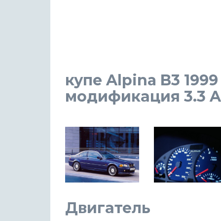
купе Alpina B3 1999
модификация 3.3 AT
Двигатель