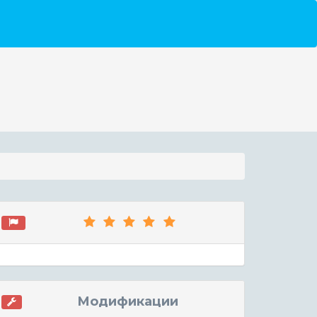
Модификации