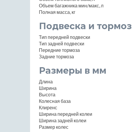
Объем багажника мин/макс, л
Полная масса, кг
Подвеска и тормоз
Тип передней подвески
Тип задней подвески
Передние тормоза
Задние тормоза
Размеры в мм
Длина
Ширина
Высота
Колесная база
Клиренс
Ширина передней колеи
Ширина задней колеи
Размер колес