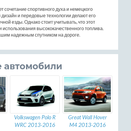
щет сочетание спортивного духа и немецкого
й дизайн и передовые технологии делают его
ой езды. Однако стоит учитывать, что этот
и использования высококачественного топлива.
 вашим надежным спутником на дороге.
е автомобили
Volkswagen Polo R
Great Wall Hover
WRC 2013-2016
M4 2013-2016