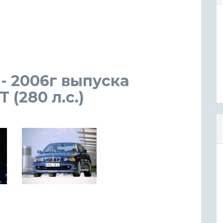
 - 2006г выпуска
 (280 л.с.)