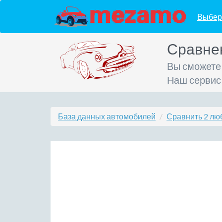
Выбер
Сравне
Вы сможете
Наш сервис
База данных автомобилей
Сравнить 2 лю