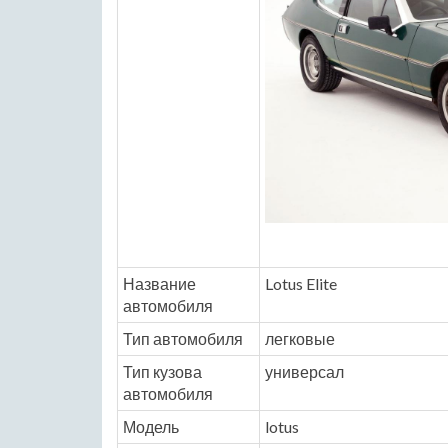
Название
Lotus Elite
автомобиля
Тип автомобиля
легковые
Тип кузова
универсал
автомобиля
Модель
lotus