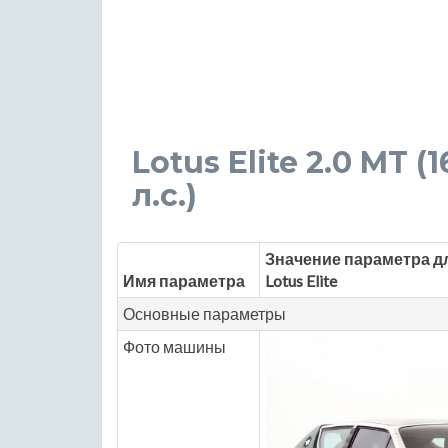
Lotus Elite 2.0 MT (
л.с.)
Значение параметра д
Имя параметра
Lotus Elite
Основные параметры
Фото машины