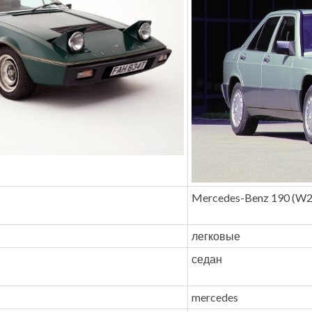
Mercedes-Benz 190 (W2
легковые
седан
mercedes