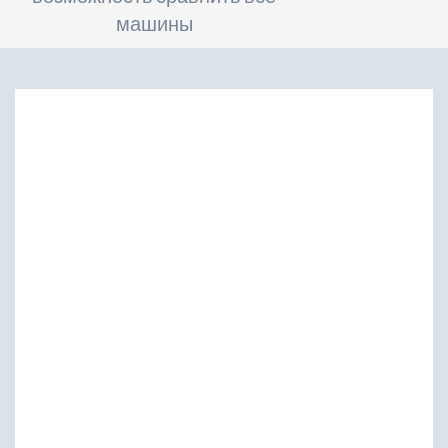
машины