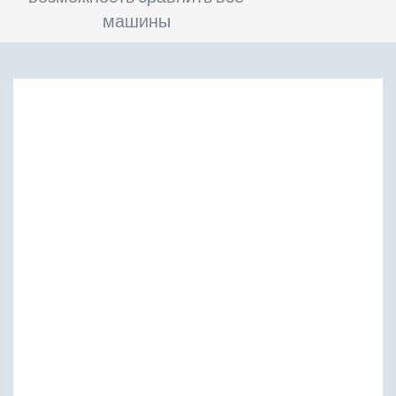
машины