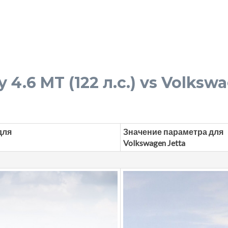
4.6 MT (122 л.с.) vs Volkswa
для
Значение параметра для
Volkswagen Jetta