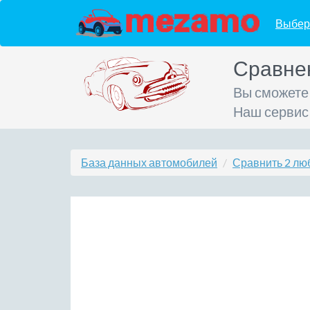
Выбер
Сравне
Вы сможете
Наш сервис
База данных автомобилей
Сравнить 2 лю