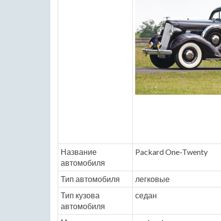
Название
Packard One-Twenty
автомобиля
Тип автомобиля
легковые
Тип кузова
седан
автомобиля