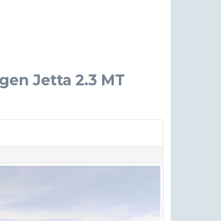
gen Jetta 2.3 MT