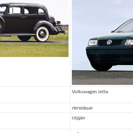
Volkswagen Jetta
легковые
седан