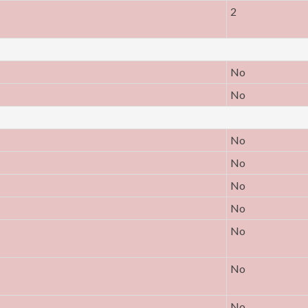
2
No
No
No
No
No
No
No
No
No