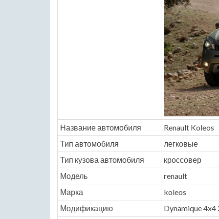
Название автомобиля
Renault Koleos
Тип автомобиля
легковые
Тип кузова автомобиля
кроссовер
Модель
renault
Марка
koleos
Модификацию
Dynamique 4x4 2