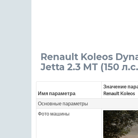
Renault Koleos Dyna
Jetta 2.3 MT (150 л.с
Значение пар
Имя параметра
Renault Koleos
Основные параметры
Фото машины