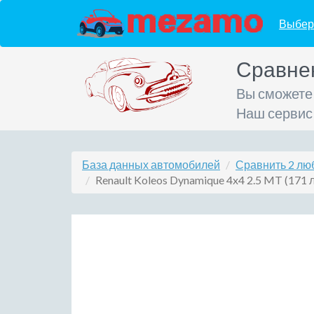
Выбер
Сравне
Вы сможете
Наш сервис
База данных автомобилей
Сравнить 2 лю
Renault Koleos Dynamique 4x4 2.5 MT (171 л.