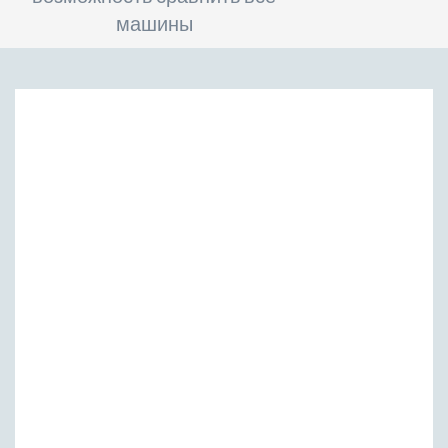
машины