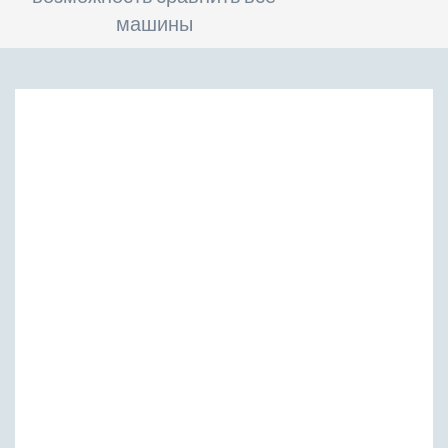
машины