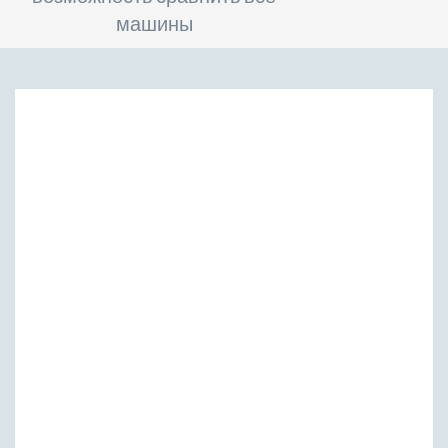
машины