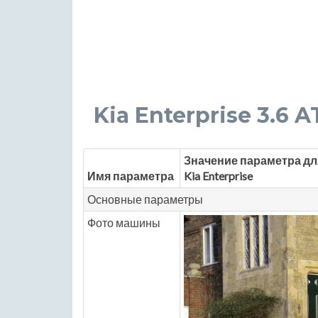
Kia Enterprise 3.6 AT
Значение параметра дл
Имя параметра
Kia Enterprise
Основные параметры
Фото машины