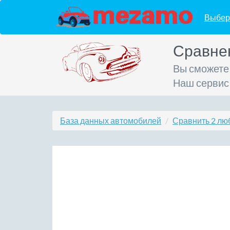
Выбер
Сравне
Вы сможете
Наш сервис
База данных автомобилей
Сравнить 2 лю