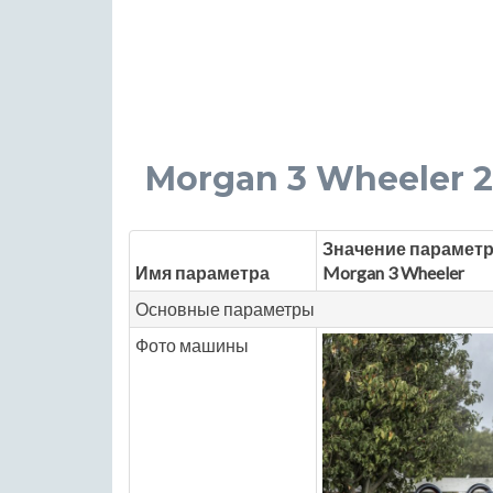
Morgan 3 Wheeler 2.0
Значение параметр
Имя параметра
Morgan 3 Wheeler
Основные параметры
Фото машины