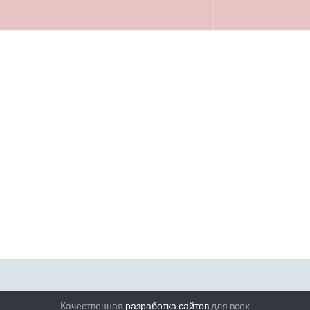
Качественная
разработка сайтов
для всех