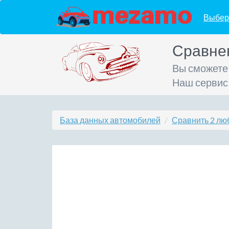
Выбер
Сравне
Вы сможете
Наш сервис
База данных автомобилей
Сравнить 2 лю