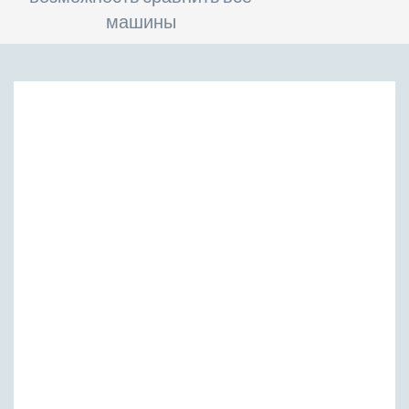
машины