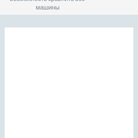
машины