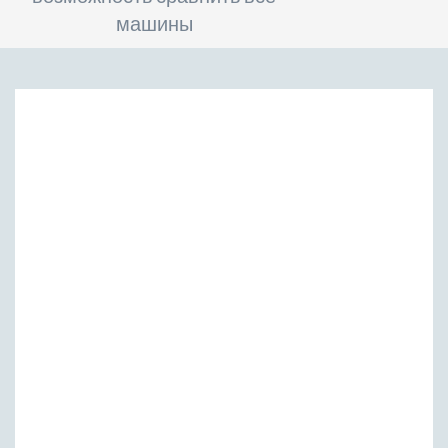
машины