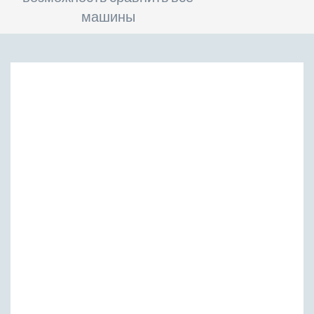
машины