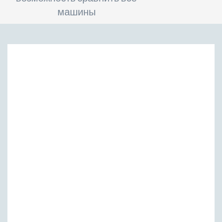
машины