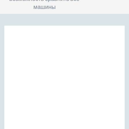
машины