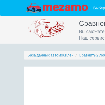
Выбер
Сравне
Вы сможете
Наш сервис
База данных автомобилей
Сравнить 2 лю