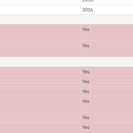
2016
Yes
Yes
Yes
Yes
Yes
Yes
Yes
Yes