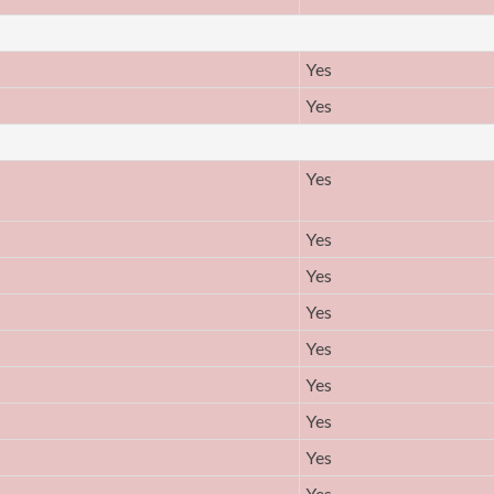
Yes
Yes
Yes
Yes
Yes
Yes
Yes
Yes
Yes
Yes
Yes