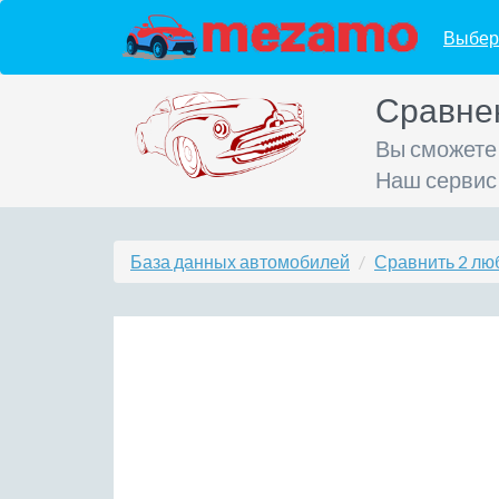
Выбер
Сравне
Вы сможете
Наш сервис
База данных автомобилей
Сравнить 2 лю