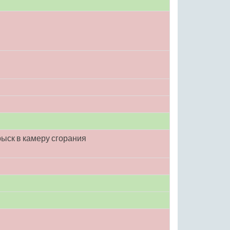
ыск в камеру сгорания