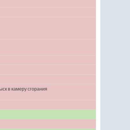
ск в камеру сгорания