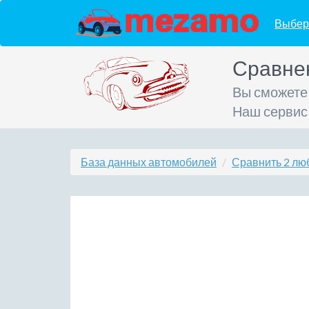
Выбер
Сравне
Вы сможете
Наш сервис
База данных автомобилей
Сравнить 2 лю