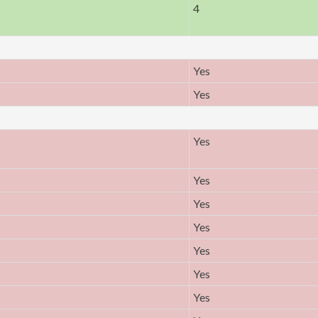
4
Yes
Yes
Yes
Yes
Yes
Yes
Yes
Yes
Yes