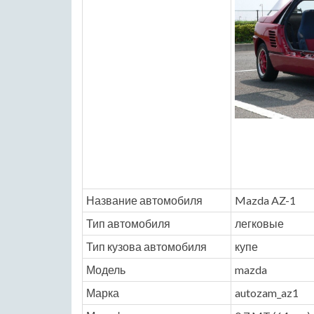
Название автомобиля
Mazda AZ-1
Тип автомобиля
легковые
Тип кузова автомобиля
купе
Модель
mazda
Марка
autozam_az1