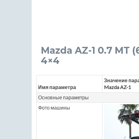
Mazda AZ-1 0.7 MT (6
4×4
Значение пар
Имя параметра
Mazda AZ-1
Основные параметры
Фото машины