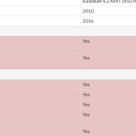
Базовая 4.2 AMT (450 л.
2010
2016
Yes
Yes
Yes
Yes
Yes
Yes
Yes