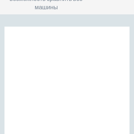
машины