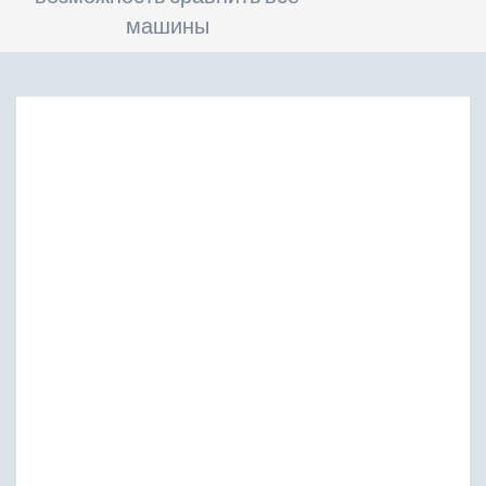
машины