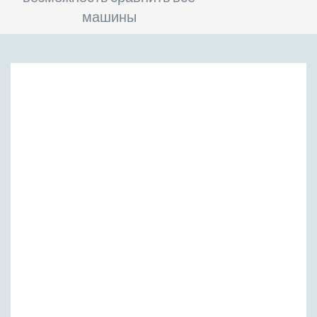
машины