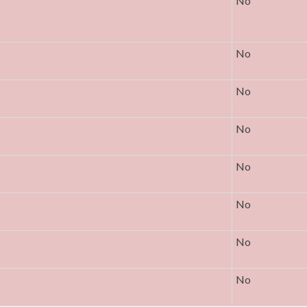
No
No
No
No
No
No
No
No