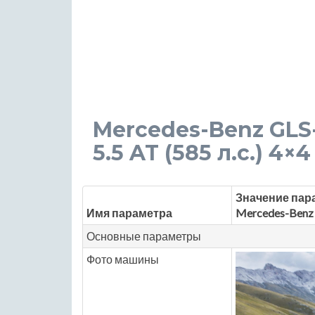
Mercedes-Benz GLS
5.5 AT (585 л.с.) 4×4
Значение пар
Имя параметра
Mercedes-Benz
Основные параметры
Фото машины