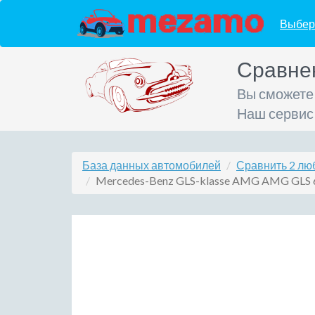
Выбер
Сравне
Вы сможете
Наш сервис
База данных автомобилей
Сравнить 2 лю
Mercedes-Benz GLS-klasse AMG AMG GLS 63 4