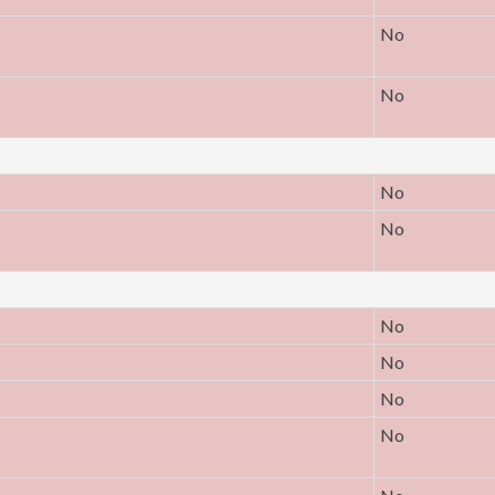
No
No
No
No
No
No
No
No