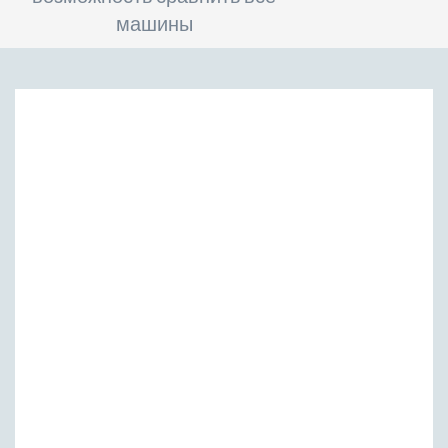
машины