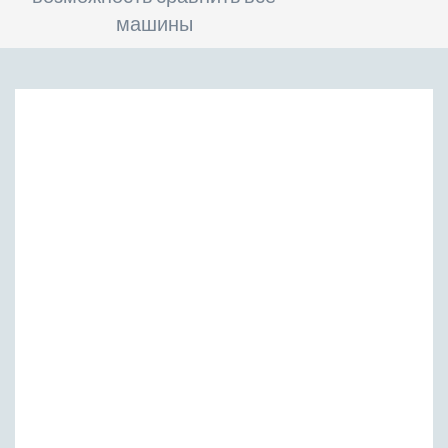
машины