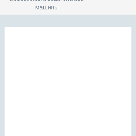
машины