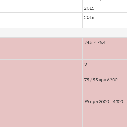
2015
2016
74.5 × 76.4
3
75 / 55 при 6200
95 при 3000 – 4300