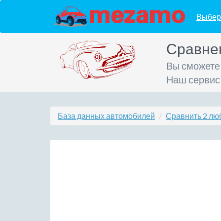
Выбер
Сравне
Вы сможете
Наш сервис
База данных автомобилей
Сравнить 2 лю