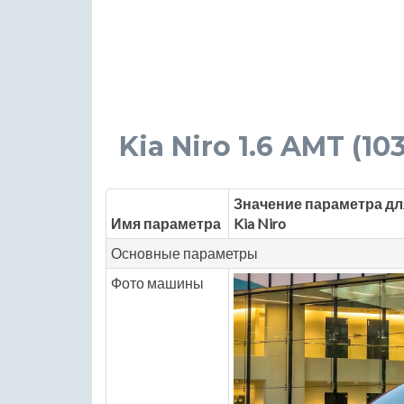
Kia Niro 1.6 AMT (103
Значение параметра дл
Имя параметра
Kia Niro
Основные параметры
Фото машины