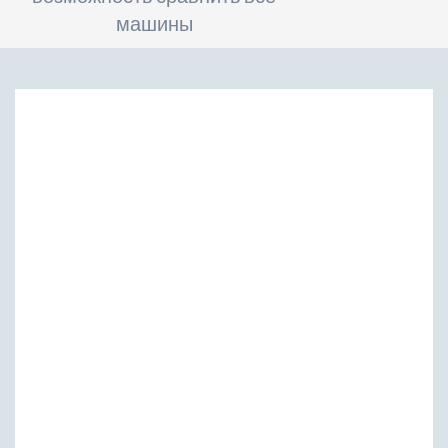
машины