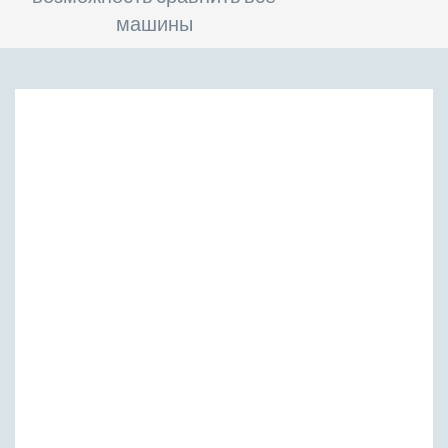
машины