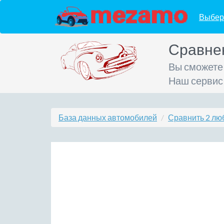
Выбер
Сравне
Вы сможете
Наш сервис
База данных автомобилей
Сравнить 2 лю