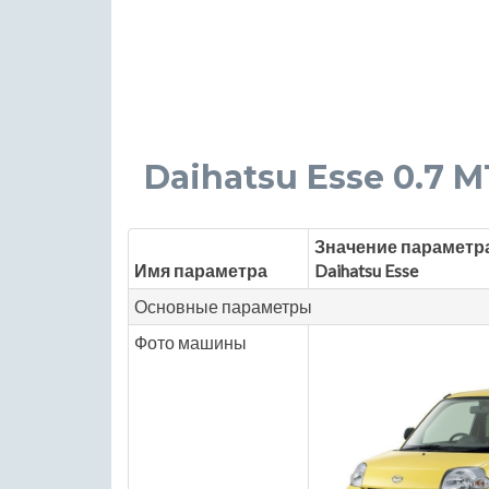
Daihatsu Esse 0.7 MT 
Значение параметр
Имя параметра
Daihatsu Esse
Основные параметры
Фото машины