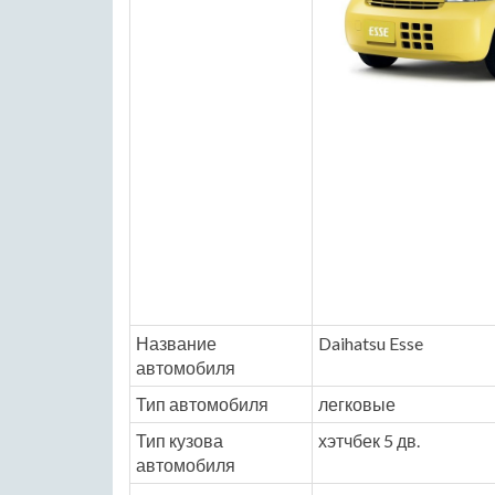
Название
Daihatsu Esse
автомобиля
Тип автомобиля
легковые
Тип кузова
хэтчбек 5 дв.
автомобиля