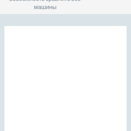
машины