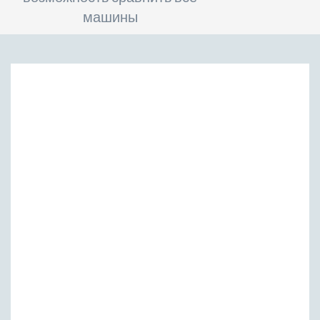
машины