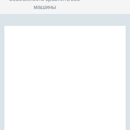
машины