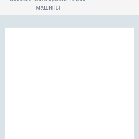
машины