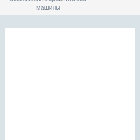
машины