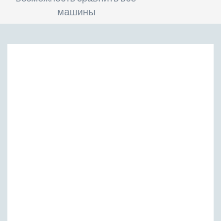
машины