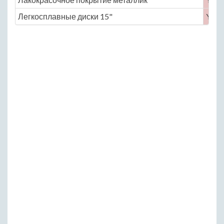
Легкосплавные диски 15"
Yes