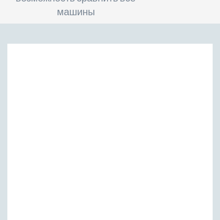
машины