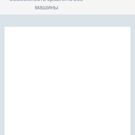
машины